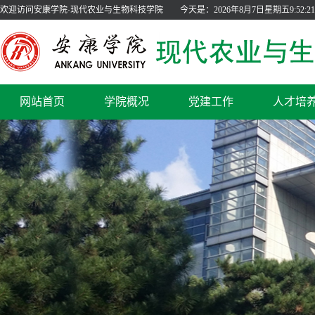
欢迎访问安康学院·现代农业与生物科技学院
今天是：
2026年8月7日星期五9:52:22
网站首页
学院概况
党建工作
人才培