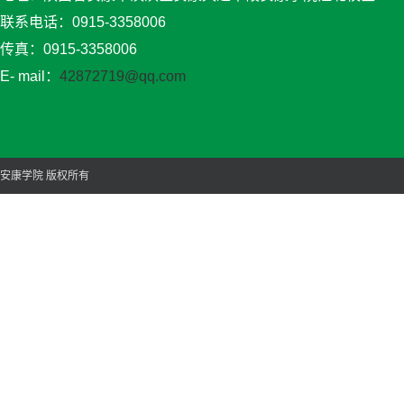
联系电话：0915-3358006
传真：0915-3358006
E- mail：
42872719@qq.com
安康学院 版权所有