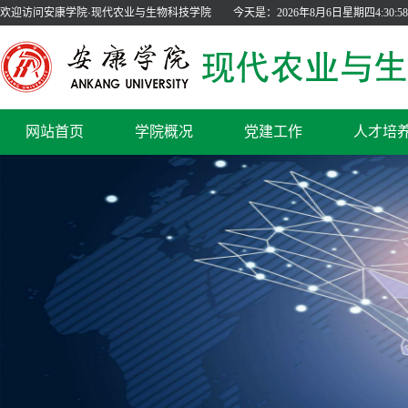
欢迎访问安康学院·现代农业与生物科技学院
今天是：
2026年8月6日星期四4:30:58
网站首页
学院概况
党建工作
人才培