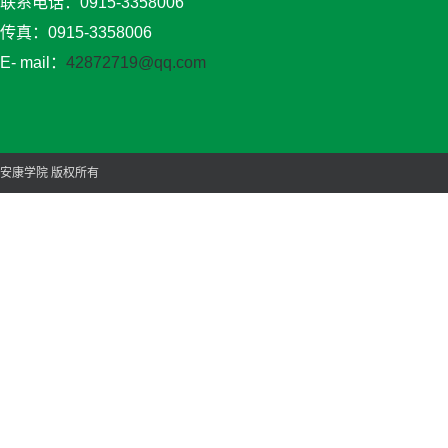
联系电话：0915-3358006
传真：0915-3358006
E- mail：
42872719@qq.com
安康学院 版权所有