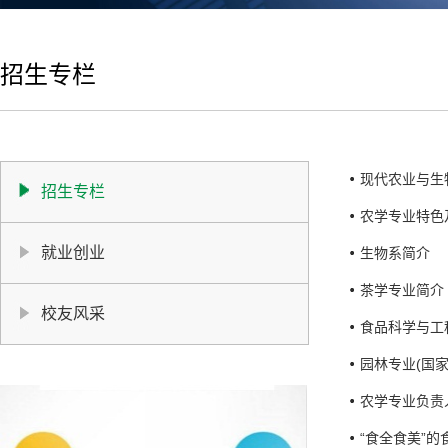
招生专栏
现代农业与生
招生专栏
农学专业特色
就业创业
生物系简介
茶学专业简介
校友风采
食品科学与工
园林专业(国家
农学专业负责
“食全食美”