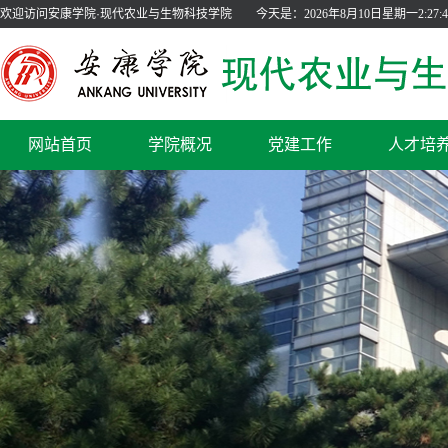
欢迎访问安康学院·现代农业与生物科技学院
今天是：
2026年8月10日星期一2:27:4
网站首页
学院概况
党建工作
人才培