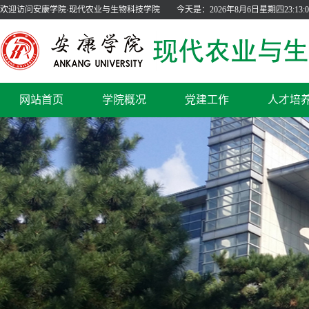
欢迎访问安康学院·现代农业与生物科技学院
今天是：
2026年8月6日星期四23:13:0
网站首页
学院概况
党建工作
人才培