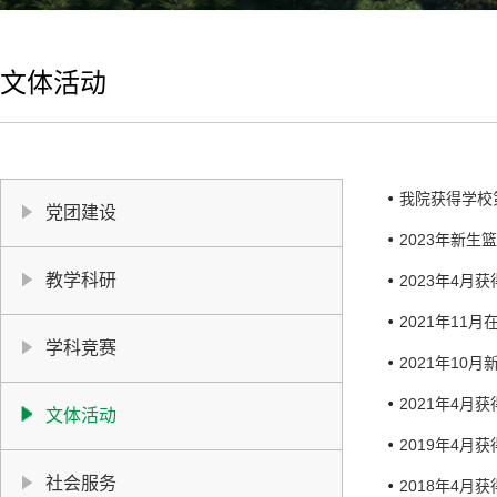
文体活动
我院获得学校
党团建设
2023年新生
教学科研
2023年4月
2021年1
学科竞赛
2021年10
2021年4月
文体活动
2019年4月
社会服务
2018年4月