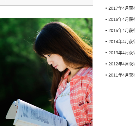
2017年4月
2016年4月
2015年4月
2014年4月
2013年4月
2012年4月
2011年4月