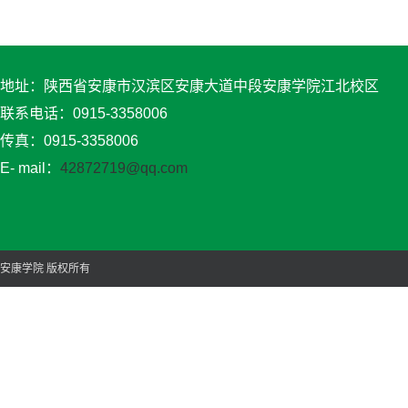
地址：陕西省安康市汉滨区安康大道中段安康学院江北校区
联系电话：0915-3358006
传真：0915-3358006
E- mail：
42872719@qq.com
安康学院 版权所有