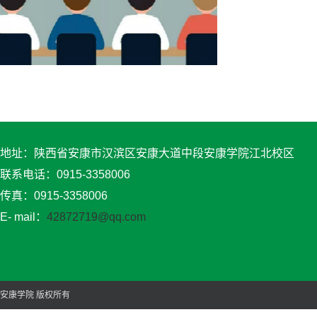
地址：陕西省安康市汉滨区安康大道中段安康学院江北校区
联系电话：0915-3358006
传真：0915-3358006
E- mail：
42872719@qq.com
安康学院 版权所有