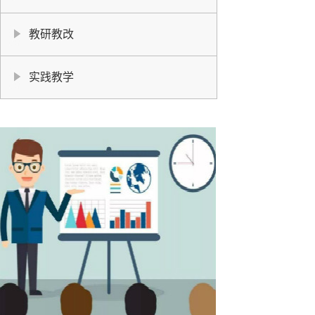
教研教改
实践教学