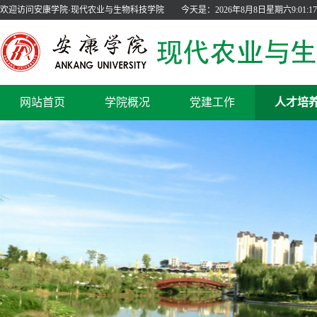
欢迎访问安康学院·现代农业与生物科技学院
今天是：
2026年8月8日星期六9:01:18
网站首页
学院概况
党建工作
人才培