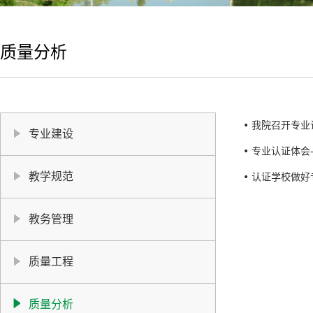
质量分析
我院召开专业
专业建设
专业认证体会
教学规范
认证学校做好
教务管理
质量工程
质量分析