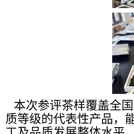
本次参评茶样覆盖全国
质等级的代表性产品，
工及品质发展整体水平