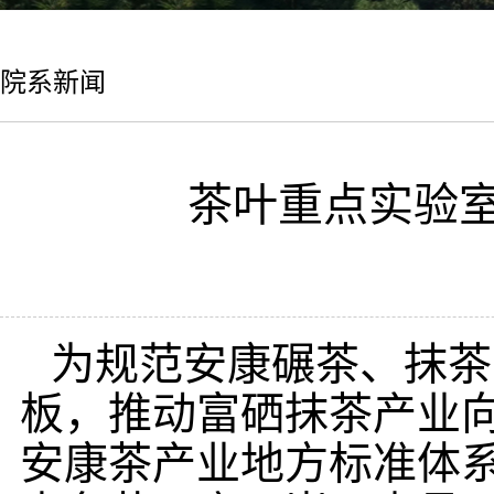
院系新闻
茶叶重点实验
为规范安康碾茶、抹茶
板，推动富硒抹茶产业
安康茶产业地方标准体系