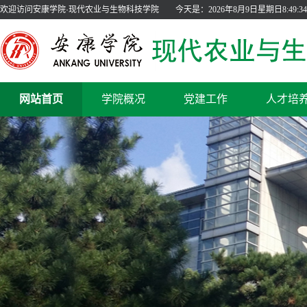
欢迎访问安康学院·现代农业与生物科技学院
今天是：
2026年8月9日星期日8:49:35
网站首页
学院概况
党建工作
人才培