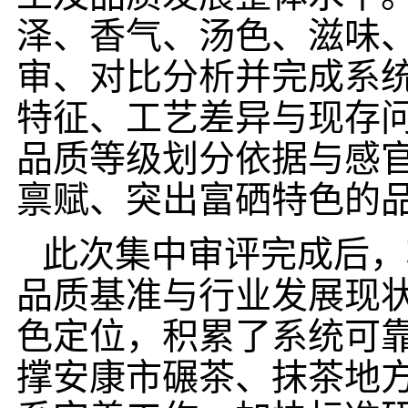
泽、香气、汤色、滋味
审、对比分析并完成系
特征、工艺差异与现存
品质等级划分依据与感
禀赋、突出富硒特色的
此次集中审评完成后，
品质基准与行业发展现
色定位，积累了系统可
撑安康市碾茶、抹茶地