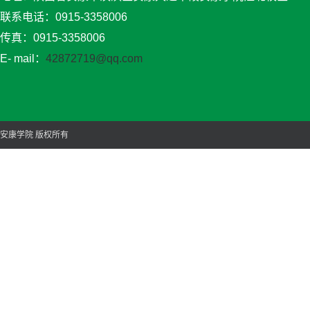
联系电话：0915-3358006
传真：0915-3358006
E- mail：
42872719@qq.com
安康学院 版权所有