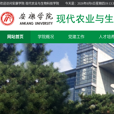
欢迎访问安康学院·现代农业与生物科技学院
今天是：
2026年8月6日星期四19:13:4
网站首页
学院概况
党建工作
人才培